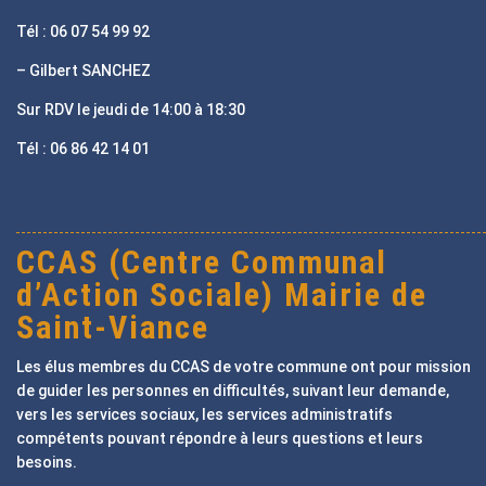
Tél : 06 07 54 99 92
– Gilbert SANCHEZ
Sur RDV le jeudi de 14:00 à 18:30
Tél : 06 86 42 14 01
CCAS (Centre Communal
d’Action Sociale) Mairie de
Saint-Viance
Les élus membres du CCAS de votre commune ont pour mission
de guider les personnes en difficultés, suivant leur demande,
vers les services sociaux, les services administratifs
compétents pouvant répondre à leurs questions et leurs
besoins.