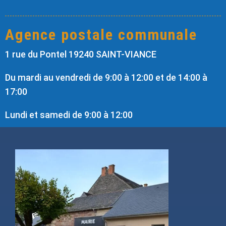
Agence postale communale
1 rue du Pontel 19240 SAINT-VIANCE
Du mardi au vendredi de 9:00 à 12:00 et de 14:00 à
17:00
Lundi et samedi de 9:00 à 12:00