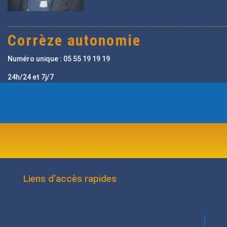
Corrèze autonomie
Numéro unique : 05 55 19 19 19
24h/24 et 7j/7
Liens d’accès rapides