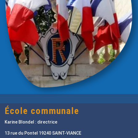
École communale
Karine Blondel : directrice
13 rue du Pontel 19240 SAINT-VIANCE