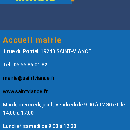
Accueil mairie
1 rue du Pontel 19240 SAINT-VIANCE
Tél : 05 55 85 01 82
mairie@saintviance.fr
www.saintviance.fr
Mardi, mercredi, jeudi, vendredi de 9:00 à 12:30 et de
14:00 à 17:00
Lundi et samedi de 9:00 à 12:30