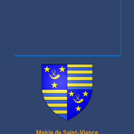
Mairie de Saint-Viance