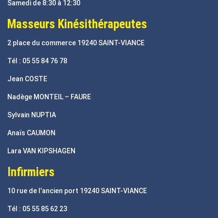
Samedi de 8:30 à 12:30
Masseurs Kinésithérapeutes
2 place du commerce 19240 SAINT-VIANCE
Tél : 05 55 84 76 78
Jean COSTE
Nadège MONTEIL – FAURE
Sylvain NUPTIA
Anaïs CAUMON
Lara VAN KIPSHAGEN
Infirmiers
10 rue de l’ancien port 19240 SAINT-VIANCE
Tél : 05 55 85 62 23