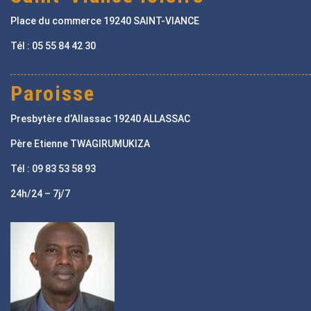
Place du commerce 19240 SAINT-VIANCE
Tél : 05 55 84 42 30
Paroisse
Presbytère d’Allassac 19240 ALLASSAC
Père Etienne TWAGIRUMUKIZA
Tél : 09 83 53 58 93
24h/24 – 7j/7