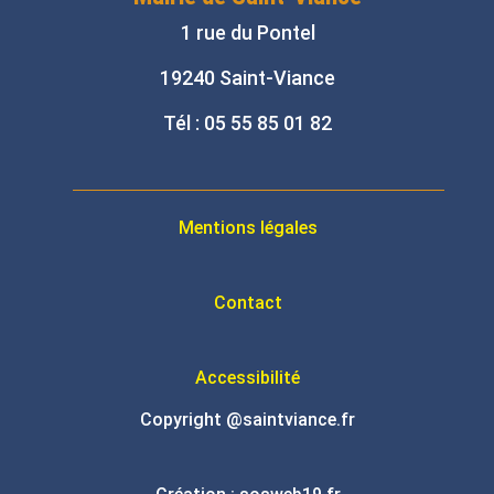
1 rue du Pontel
19240 Saint-Viance
Tél : 05 55 85 01 82
Mentions légales
Contact
Accessibilité
Copyright @saintviance.fr