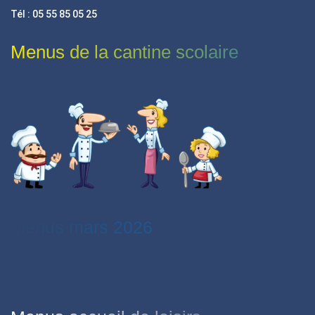
Tél : 05 55 85 05 25
Menus de la cantine scolaire
Menus mars 2026