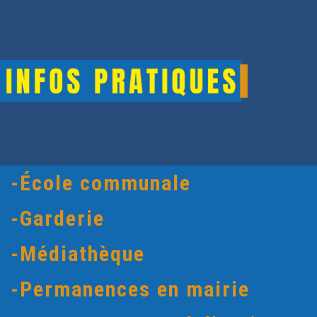
-École communale
-Garderie
-Médiathèque
-Permanences en mairie