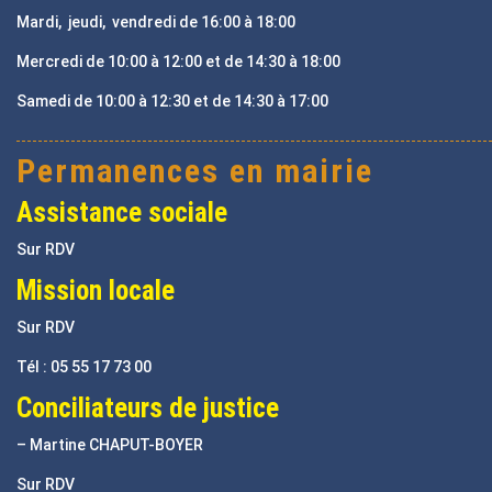
Mardi, jeudi, vendredi de 16:00 à 18:00
Mercredi de 10:00 à 12:00 et de 14:30 à 18:00
Samedi de 10:00 à 12:30 et de 14:30 à 17:00
Permanences en mairie
Assistance sociale
Sur RDV
Mission locale
Sur RDV
Tél : 05 55 17 73 00
Conciliateurs de justice
– Martine CHAPUT-BOYER
Sur RDV