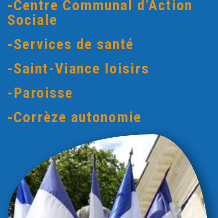
-Centre Communal d’Action
Sociale
-Services de santé
-Saint-Viance loisirs
-Paroisse
-Corrèze autonomie