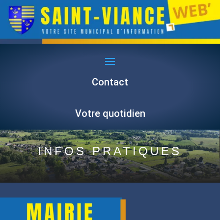
Contact
Votre quotidien
INFOS PRATIQUES