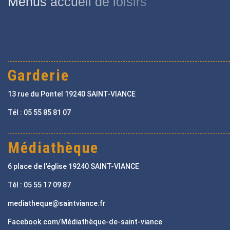
Menus accueil de loisirs
Garderie
13 rue du Pontel 19240 SAINT-VIANCE
Tél : 05 55 85 81 07
Médiathèque
6 place de l’église 19240 SAINT-VIANCE
Tél : 05 55 17 09 87
mediatheque@saintviance.fr
Facebook.com/Médiathèque-de-saint-viance