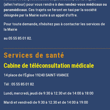
(aller/retour) pour vous rendre à
des rendez-vous médicaux ou
paramédicaux.
Ces trajets se feront en taxi par la société
désignée par la Mairie suite à un appel d’offre.
Pour toute demande, n’hésitez pas à contacter les services de
la Mairie
au 05 55 85 01 82.
Services de santé
Cabine de téléconsultation médicale
14 place de l’Église 19240 SAINT-VIANCE
Tél : 05 55 85 01 82
Lundi, mercredi, jeudi de 9:30 à 12:30 et de 14:00 à 18:00
Mardi et vendredi de 9:30 à 12:30 et de 14:00 à 19:00